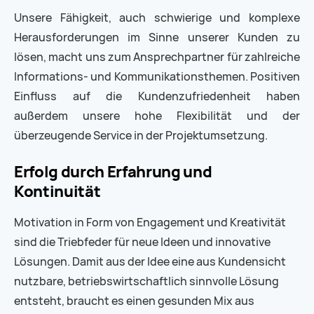
Unsere Fähigkeit, auch schwierige und komplexe
Herausforderungen im Sinne unserer Kunden zu
lösen, macht uns zum Ansprechpartner für zahlreiche
Informations- und Kommunikationsthemen. Positiven
Einfluss auf die Kundenzufriedenheit haben
außerdem unsere hohe Flexibilität und der
überzeugende Service in der Projektumsetzung.
Erfolg durch Erfahrung und
Kontinuität
Motivation in Form von Engagement und Kreativität
sind die Triebfeder für neue Ideen und innovative
Lösungen. Damit aus der Idee eine aus Kundensicht
nutzbare, betriebswirtschaftlich sinnvolle Lösung
entsteht, braucht es einen gesunden Mix aus