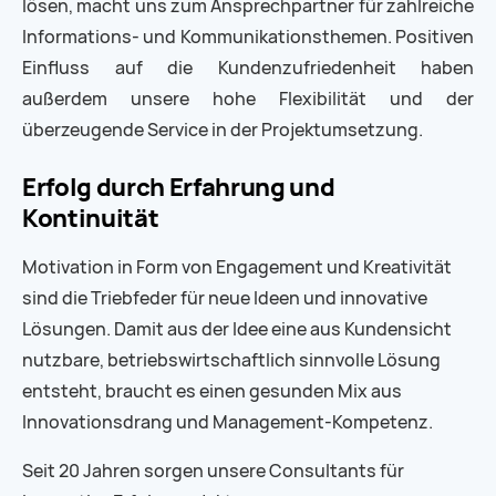
lösen, macht uns zum Ansprechpartner für zahlreiche
Informations- und Kommunikationsthemen. Positiven
Einfluss auf die Kundenzufriedenheit haben
außerdem unsere hohe Flexibilität und der
überzeugende Service in der Projektumsetzung.
Erfolg durch Erfahrung und
Kontinuität
Motivation in Form von Engagement und Kreativität
sind die Triebfeder für neue Ideen und innovative
Lösungen. Damit aus der Idee eine aus Kundensicht
nutzbare, betriebswirtschaftlich sinnvolle Lösung
entsteht, braucht es einen gesunden Mix aus
Innovationsdrang und Management-Kompetenz.
Seit 20 Jahren sorgen unsere Consultants für