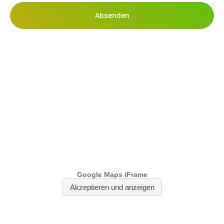
Absenden