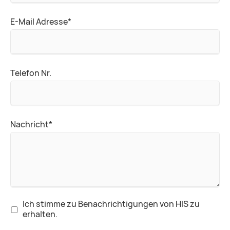
Pflichtfeld
E-Mail Adresse
*
Telefon Nr.
Pflichtfeld
Nachricht
*
Ich stimme zu Benachrichtigungen von HIS zu
erhalten.