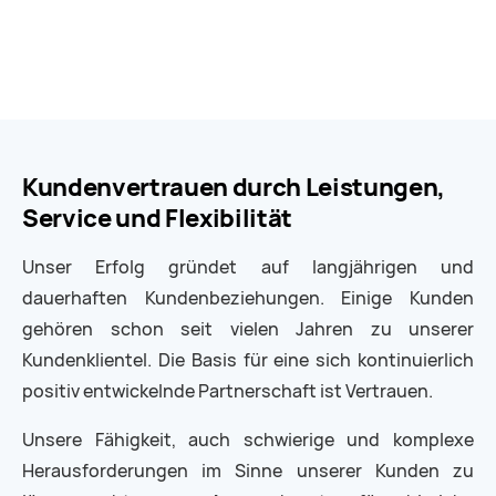
Kundenvertrauen durch Leistungen,
Service und Flexibilität
Unser Erfolg gründet auf langjährigen und
dauerhaften Kundenbeziehungen. Einige Kunden
gehören schon seit vielen Jahren zu unserer
Kundenklientel. Die Basis für eine sich kontinuierlich
positiv entwickelnde Partnerschaft ist Vertrauen.
Unsere Fähigkeit, auch schwierige und komplexe
Herausforderungen im Sinne unserer Kunden zu